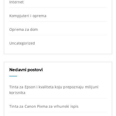
Internet
Kompjuteri i oprema
Oprema za dom
Uncategorized
Nedavni postovi
Tinta za Epson i kvaliteta koju prepoznaju milijuni
korisnika
Tinta za Canon Pixma za vrhunski ispis