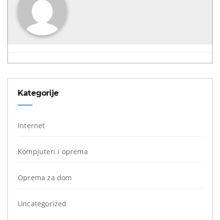
Kategorije
Internet
Kompjuteri i oprema
Oprema za dom
Uncategorized