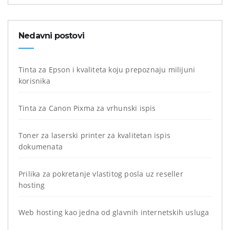
Nedavni postovi
Tinta za Epson i kvaliteta koju prepoznaju milijuni
korisnika
Tinta za Canon Pixma za vrhunski ispis
Toner za laserski printer za kvalitetan ispis
dokumenata
Prilika za pokretanje vlastitog posla uz reseller
hosting
Web hosting kao jedna od glavnih internetskih usluga