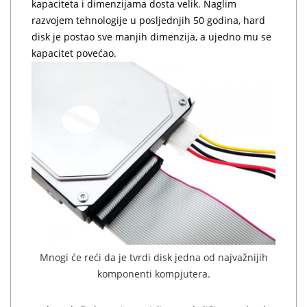
kapaciteta i dimenzijama dosta velik. Naglim
razvojem tehnologije u posljednjih 50 godina, hard
disk je postao sve manjih dimenzija, a ujedno mu se
kapacitet povećao.
Mnogi će reći da je tvrdi disk jedna od najvažnijih
komponenti kompjutera.